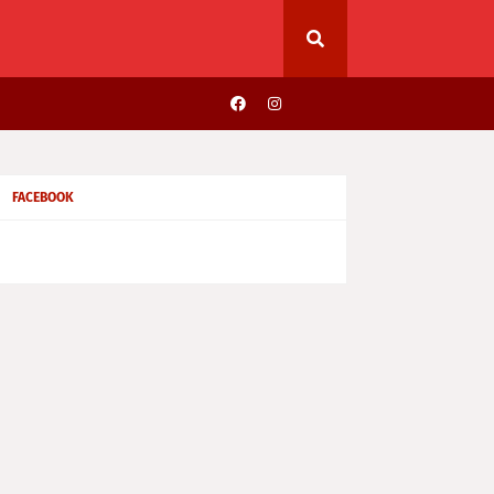
FACEBOOK