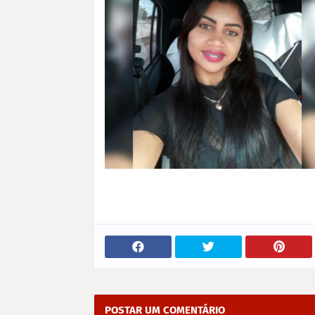
POSTAR UM COMENTÁRIO