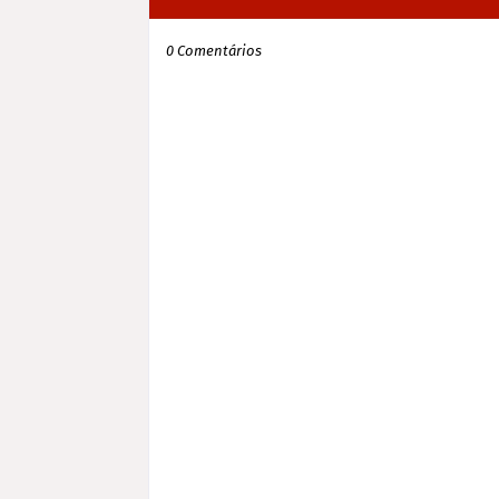
0 Comentários