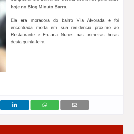
hoje no Blog Minuto Barra.
Ela era moradora do bairro Vila Alvorada e foi
encontrada morta em sua residência próximo ao
Restaurante e Frutaria Nunes nas primeiras horas
desta quinta-feira.