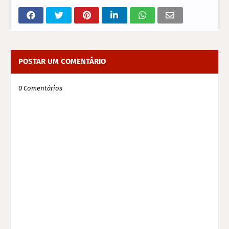
POSTAR UM COMENTÁRIO
0 Comentários