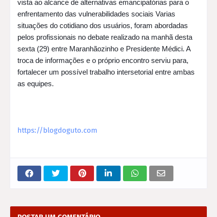
vista ao alcance de alternativas emancipatórias para o 
enfrentamento das vulnerabilidades sociais 
Varias 
situações do cotidiano dos usuários, foram abordadas 
pelos profissionais no debate realizado na manhã desta 
sexta (29) entre Maranhãozinho e Presidente Médici. 
A 
troca de informações e o próprio encontro serviu para, 
fortalecer um possível trabalho intersetorial entre ambas 
as equipes.
https://blogdoguto.com
POSTAR UM COMENTÁRIO