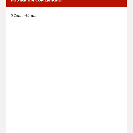
0 Comentários