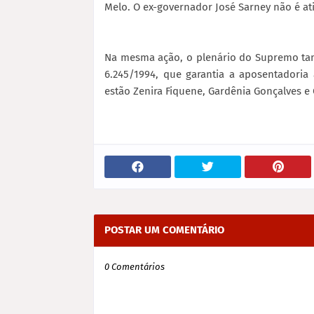
Melo. O ex-governador José Sarney não é at
Na mesma ação, o plenário do Supremo tam
6.245/1994, que garantia a aposentadoria
estão Zenira Fiquene, Gardênia Gonçalves e 
POSTAR UM COMENTÁRIO
0 Comentários