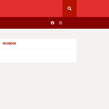
FACEBOOK