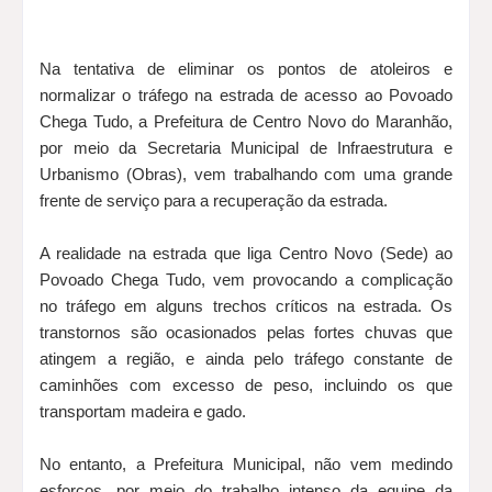
Na tentativa de eliminar os pontos de atoleiros e
normalizar o tráfego na estrada de acesso ao Povoado
Chega Tudo, a Prefeitura de Centro Novo do Maranhão,
por meio da Secretaria Municipal de Infraestrutura e
Urbanismo (Obras), vem trabalhando com uma grande
frente de serviço para a recuperação da estrada.
A realidade na estrada que liga Centro Novo (Sede) ao
Povoado Chega Tudo, vem provocando a complicação
no tráfego em alguns trechos críticos na estrada. Os
transtornos são ocasionados pelas fortes chuvas que
atingem a região, e ainda pelo tráfego constante de
caminhões com excesso de peso, incluindo os que
transportam madeira e gado.
No entanto, a Prefeitura Municipal, não vem medindo
esforços, por meio do trabalho intenso da equipe da