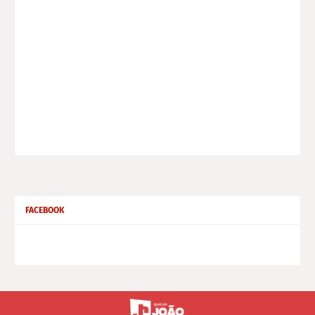
FACEBOOK