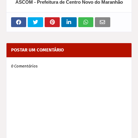
ASCOM - Prefeitura de Centro Novo do Maranhão
POSTAR UM COMENTÁRIO
0 Comentários