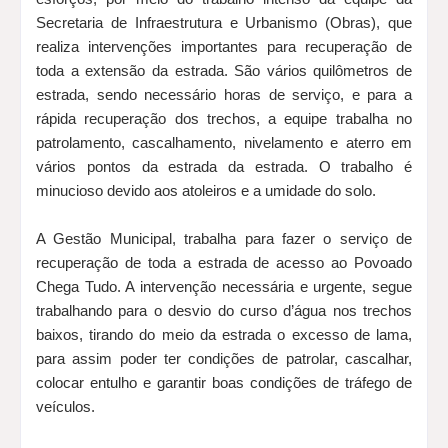
Secretaria de Infraestrutura e Urbanismo (Obras), que
realiza intervenções importantes para recuperação de
toda a extensão da estrada. São vários quilômetros de
estrada, sendo necessário horas de serviço, e para a
rápida recuperação dos trechos, a equipe trabalha no
patrolamento, cascalhamento, nivelamento e aterro em
vários pontos da estrada da estrada. O trabalho é
minucioso devido aos atoleiros e a umidade do solo.
A Gestão Municipal, trabalha para fazer o serviço de
recuperação de toda a estrada de acesso ao Povoado
Chega Tudo. A intervenção necessária e urgente, segue
trabalhando para o desvio do curso d’água nos trechos
baixos, tirando do meio da estrada o excesso de lama,
para assim poder ter condições de patrolar, cascalhar,
colocar entulho e garantir boas condições de tráfego de
veículos.