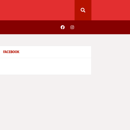
FACEBOOK