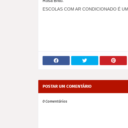
Rosa Brito.
ESCOLAS COM AR CONDICIONADO É UM
POSTAR UM COMENTÁRIO
0 Comentários