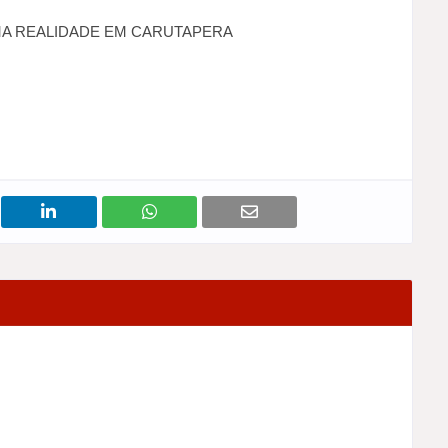
A REALIDADE EM CARUTAPERA