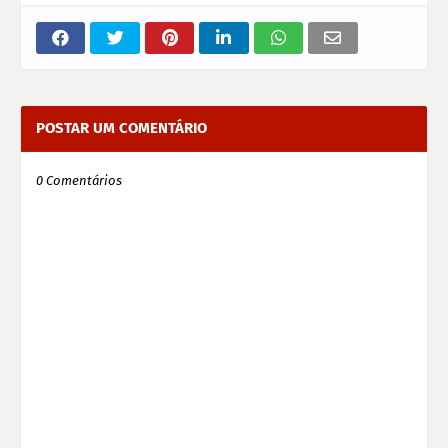
POSTAR UM COMENTÁRIO
0 Comentários