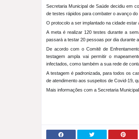
Secretaria Municipal de Saúde decidiu em c
de testes rápidos para combater o avanço do
O protocolo a ser implantado na cidade estar
A meta é realizar 120 testes durante a sem
passará a testar 20 pessoas por dia durante 
De acordo com o Comitê de Enfrentamento
testagem ampla vai permitir o mapeament
infectados, como também a sua rede de conta
A testagem é padronizada, para todos os ca
de atendimento aos suspeitos de Covid-19, q
Mais informações com a Secretaria Municipal