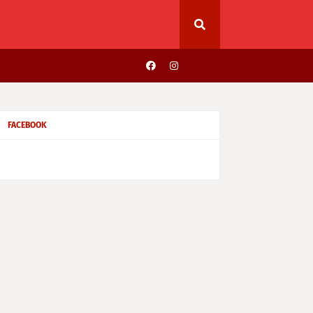
FACEBOOK