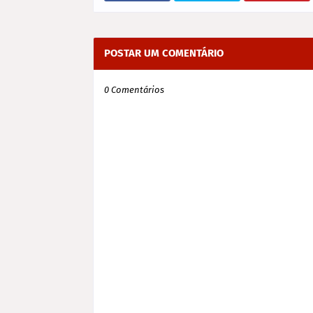
POSTAR UM COMENTÁRIO
0 Comentários