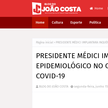
Home
Home
Cultura
Esporte
Política
Página inicial
PRESIDENTE MÉDICI IMPLANTARA INQUÉ
PRESIDENTE MÉDICI I
EPIDEMIOLÓGICO NO 
COVID-19
BLOG DO JOÃO COSTA
segunda-feira, junho 15