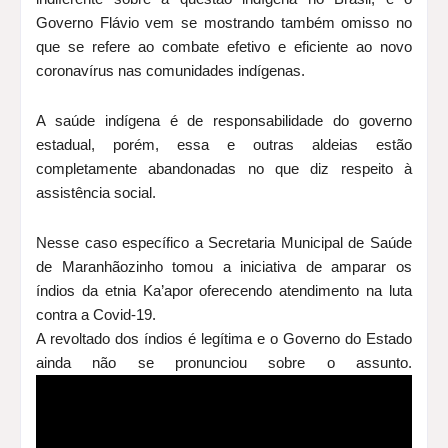
Governo Flávio vem se mostrando também omisso no
que se refere ao combate efetivo e eficiente ao novo
coronavírus nas comunidades indígenas.
A saúde indígena é de responsabilidade do governo
estadual, porém, essa e outras aldeias estão
completamente abandonadas no que diz respeito à
assistência social.
Nesse caso específico a Secretaria Municipal de Saúde
de Maranhãozinho tomou a iniciativa de amparar os
índios da etnia Ka’apor oferecendo atendimento na luta
contra a Covid-19.
A revoltado dos índios é legítima e o Governo do Estado
ainda não se pronunciou sobre
o assunto.