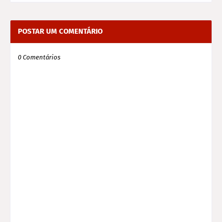
POSTAR UM COMENTÁRIO
0 Comentários