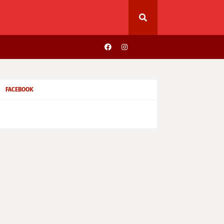
FACEBOOK