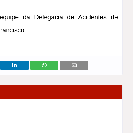
equipe da Delegacia de Acidentes de
Francisco.