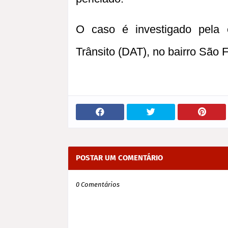
O caso é investigado pela 
Trânsito (DAT), no bairro São 
POSTAR UM COMENTÁRIO
0 Comentários