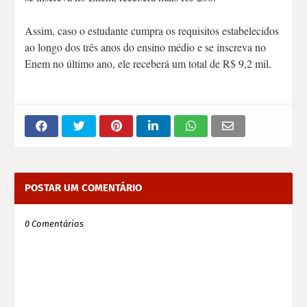
Assim, caso o estudante cumpra os requisitos estabelecidos
ao longo dos três anos do ensino médio e se inscreva no
Enem no último ano, ele receberá um total de R$ 9,2 mil.
POSTAR UM COMENTÁRIO
0 Comentários