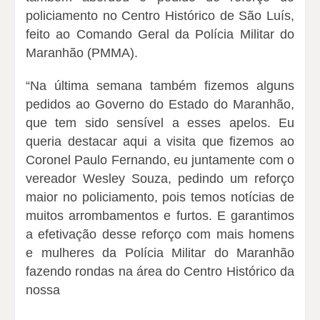
policiamento no Centro Histórico de São Luís,
feito ao Comando Geral da Polícia Militar do
Maranhão (PMMA).
“Na última semana também fizemos alguns
pedidos ao Governo do Estado do Maranhão,
que tem sido sensível a esses apelos. Eu
queria destacar aqui a visita que fizemos ao
Coronel Paulo Fernando, eu juntamente com o
vereador Wesley Souza, pedindo um reforço
maior no policiamento, pois temos notícias de
muitos arrombamentos e furtos. E garantimos
a efetivação desse reforço com mais homens
e mulheres da Polícia Militar do Maranhão
fazendo rondas na área do Centro Histórico da
nossa