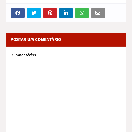
POSTAR UM COMENTÁRIO
0 Comentários