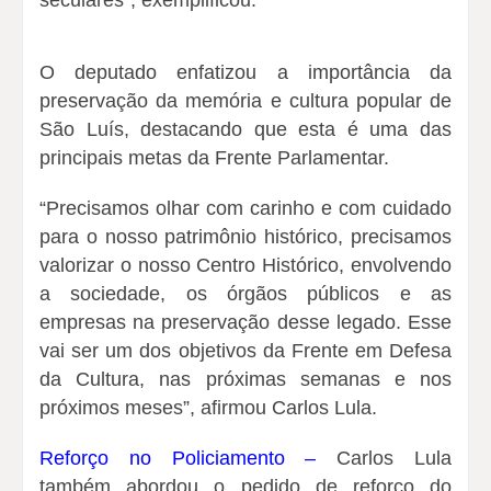
O deputado enfatizou a importância da
preservação da memória e cultura popular de
São Luís, destacando que esta é uma das
principais metas da Frente Parlamentar.
“Precisamos olhar com carinho e com cuidado
para o nosso patrimônio histórico, precisamos
valorizar o nosso Centro Histórico, envolvendo
a sociedade, os órgãos públicos e as
empresas na preservação desse legado. Esse
vai ser um dos objetivos da Frente em Defesa
da Cultura, nas próximas semanas e nos
próximos meses”, afirmou Carlos Lula.
Reforço no Policiamento –
Carlos Lula
também abordou o pedido de reforço do