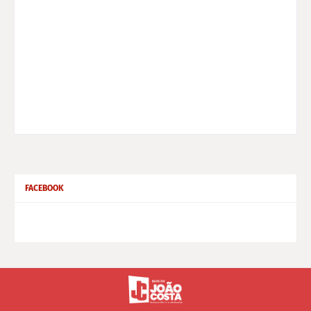
FACEBOOK