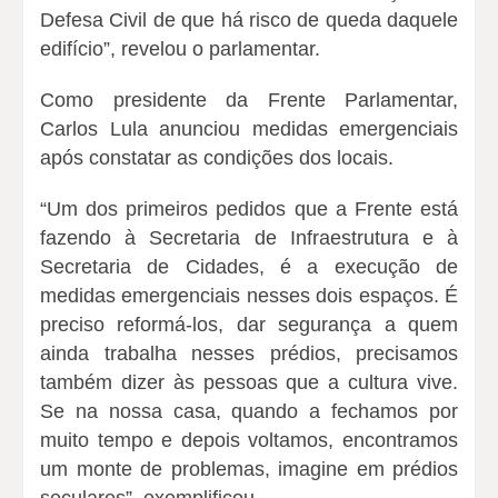
Defesa Civil de que há risco de queda daquele
edifício”, revelou o parlamentar.
Como presidente da Frente Parlamentar,
Carlos Lula anunciou medidas emergenciais
após constatar as condições dos locais.
“Um dos primeiros pedidos que a Frente está
fazendo à Secretaria de Infraestrutura e à
Secretaria de Cidades, é a execução de
medidas emergenciais nesses dois espaços. É
preciso reformá-los, dar segurança a quem
ainda trabalha nesses prédios, precisamos
também dizer às pessoas que a cultura vive.
Se na nossa casa, quando a fechamos por
muito tempo e depois voltamos, encontramos
um monte de problemas, imagine em prédios
seculares”, exemplificou.