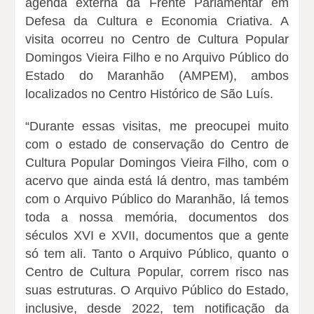
agenda externa da Frente Parlamentar em
Defesa da Cultura e Economia Criativa. A
visita ocorreu no Centro de Cultura Popular
Domingos Vieira Filho e no Arquivo Público do
Estado do Maranhão (AMPEM), ambos
localizados no Centro Histórico de São Luís.
“Durante essas visitas, me preocupei muito
com o estado de conservação do Centro de
Cultura Popular Domingos Vieira Filho, com o
acervo que ainda está lá dentro, mas também
com o Arquivo Público do Maranhão, lá temos
toda a nossa memória, documentos dos
séculos XVI e XVII, documentos que a gente
só tem ali. Tanto o Arquivo Público, quanto o
Centro de Cultura Popular, correm risco nas
suas estruturas. O Arquivo Público do Estado,
inclusive, desde 2022, tem notificação da