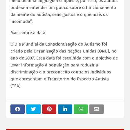
meio de uma linguagem simples e, por isso, os alunos
puderam entender um pouco sobre o funcionamento
da mente do autista, seus gostos e o que mais os
incomoda”,
Mais sobre a data
O Dia Mundial da Conscientização do Autismo foi
criado pela Organização das Nações Unidas (ONU), no
ano de 2007. Essa data foi escolhida com o objetivo de
levar informação à população para reduzir a
discriminação e o preconceito contra os indivíduos
que apresentam o Transtorno do Espectro Autista
(TEA).