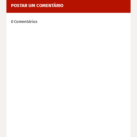
POSTAR UM COMENTÁRIO
0 Comentários