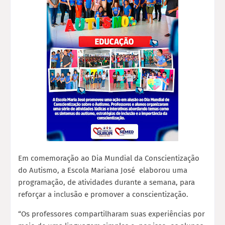
Em comemoração ao Dia Mundial da Conscientização
do Autismo, a Escola Mariana José elaborou uma
programação, de atividades durante a semana, para
reforçar a inclusão e promover a conscientização.
“Os professores compartilharam suas experiências por