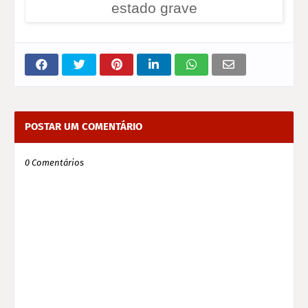
estado grave
POSTAR UM COMENTÁRIO
0 Comentários