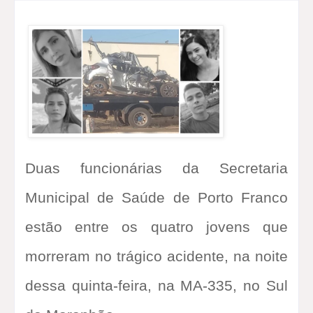
Duas funcionárias da Secretaria
Municipal de Saúde de Porto Franco
estão entre os quatro jovens que
morreram no trágico acidente, na noite
dessa quinta-feira, na MA-335, no Sul