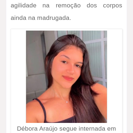
agilidade na remoção dos corpos
ainda na madrugada.
Débora Araújo segue internada em