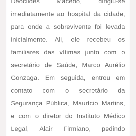
Deoclides Macedo, dirigiu-se
imediatamente ao hospital da cidade,
para onde a sobrevivente foi levada
inicialmente. Ali, ele recebeu os
familiares das vítimas junto com o
secretário de Saúde, Marco Aurélio
Gonzaga. Em seguida, entrou em
contato com o secretário da
Segurança Pública, Maurício Martins,
e com o diretor do Instituto Médico
Legal, Alair Firmiano, pedindo