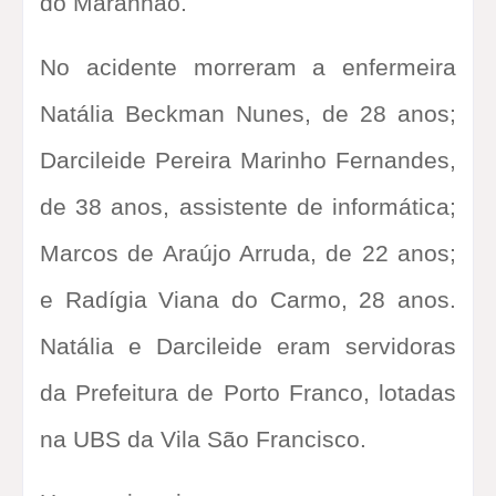
do Maranhão.
No acidente morreram a enfermeira
Natália Beckman Nunes, de 28 anos;
Darcileide Pereira Marinho Fernandes,
de 38 anos, assistente de informática;
Marcos de Araújo Arruda, de 22 anos;
e Radígia Viana do Carmo, 28 anos.
Natália e Darcileide eram servidoras
da Prefeitura de Porto Franco, lotadas
na UBS da Vila São Francisco.