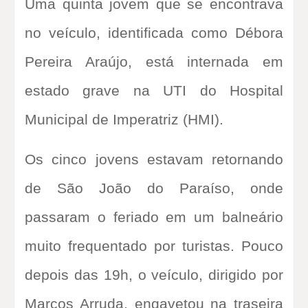
Uma quinta jovem que se encontrava
no veículo, identificada como Débora
Pereira Araújo, está internada em
estado grave na UTI do Hospital
Municipal de Imperatriz (HMI).
Os cinco jovens estavam retornando
de São João do Paraíso, onde
passaram o feriado em um balneário
muito frequentado por turistas. Pouco
depois das 19h, o veículo, dirigido por
Marcos Arruda, engavetou na traseira