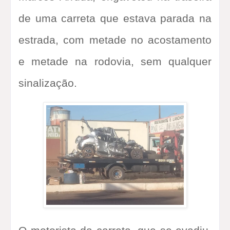
de uma carreta que estava parada na
estrada, com metade no acostamento
e metade na rodovia, sem qualquer
sinalização.