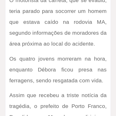
O motorista da carreta, que se evadiu,
teria parado para socorrer um homem
que estava caído na rodovia MA,
segundo informações de moradores da
área próxima ao local do acidente.
Os quatro jovens morreram na hora,
enquanto Débora ficou presa nas
ferragens, sendo resgatada com vida.
Assim que recebeu a triste notícia da
tragédia, o prefeito de Porto Franco,