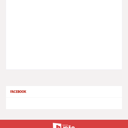
FACEBOOK