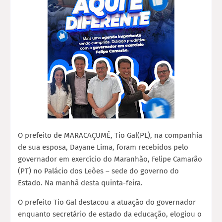
O prefeito de MARACAÇUMÉ, Tio Gal(PL), na companhia
de sua esposa, Dayane Lima, foram recebidos pelo
governador em exercício do Maranhão, Felipe Camarão
(PT) no Palácio dos Leões – sede do governo do
Estado. Na manhã desta quinta-feira.
O prefeito Tio Gal destacou a atuação do governador
enquanto secretário de estado da educação, elogiou o