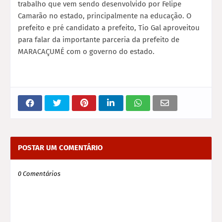
trabalho que vem sendo desenvolvido por Felipe
Camarão no estado, principalmente na educação. O
prefeito e pré candidato a prefeito, Tio Gal aproveitou
para falar da importante parceria da prefeito de
MARACAÇUMÉ com o governo do estado.
POSTAR UM COMENTÁRIO
0 Comentários