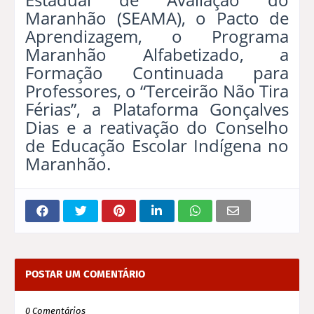
Maranhão (SEAMA), o Pacto de
Aprendizagem, o Programa
Maranhão Alfabetizado, a
Formação Continuada para
Professores, o “Terceirão Não Tira
Férias”, a Plataforma Gonçalves
Dias e a reativação do Conselho
de Educação Escolar Indígena no
Maranhão.
POSTAR UM COMENTÁRIO
0 Comentários