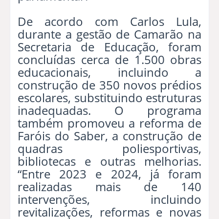
De acordo com Carlos Lula,
durante a gestão de Camarão na
Secretaria de Educação, foram
concluídas cerca de 1.500 obras
educacionais, incluindo a
construção de 350 novos prédios
escolares, substituindo estruturas
inadequadas. O programa
também promoveu a reforma de
Faróis do Saber, a construção de
quadras poliesportivas,
bibliotecas e outras melhorias.
“Entre 2023 e 2024, já foram
realizadas mais de 140
intervenções, incluindo
revitalizações, reformas e novas