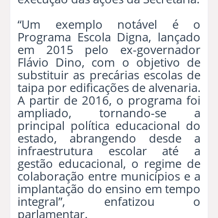
“Um exemplo notável é o
Programa Escola Digna, lançado
em 2015 pelo ex-governador
Flávio Dino, com o objetivo de
substituir as precárias escolas de
taipa por edificações de alvenaria.
A partir de 2016, o programa foi
ampliado, tornando-se a
principal política educacional do
estado, abrangendo desde a
infraestrutura escolar até a
gestão educacional, o regime de
colaboração entre municípios e a
implantação do ensino em tempo
integral”, enfatizou o
parlamentar.