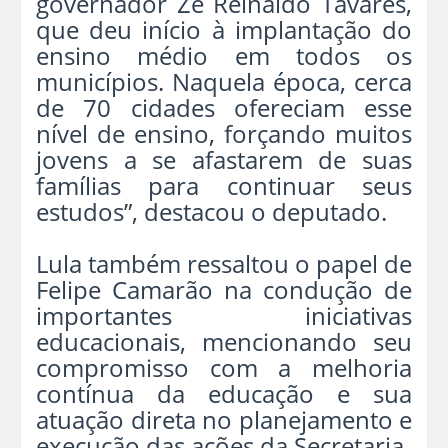
governador Zé Reinaldo Tavares,
que deu início à implantação do
ensino médio em todos os
municípios. Naquela época, cerca
de 70 cidades ofereciam esse
nível de ensino, forçando muitos
jovens a se afastarem de suas
famílias para continuar seus
estudos”, destacou o deputado.
Lula também ressaltou o papel de
Felipe Camarão na condução de
importantes iniciativas
educacionais, mencionando seu
compromisso com a melhoria
contínua da educação e sua
atuação direta no planejamento e
execução das ações da Secretaria.