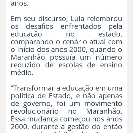
anos.
Em seu discurso, Lula relembrou
os desafios enfrentados pela
educação no estado,
comparando o cenário atual com
o início dos anos 2000, quando o
Maranhão possuía um número
reduzido de escolas de ensino
médio.
“Transformar a educação em uma
política de Estado, e não apenas
de governo, foi um movimento
revolucionário no Maranhão.
Essa mudança começou nos anos
2000, durante a gestão do então