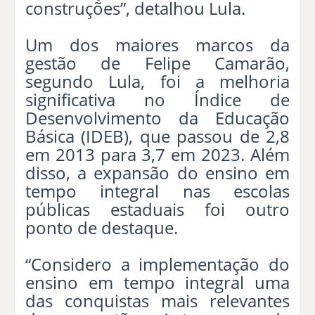
construções”, detalhou Lula.
Um dos maiores marcos da
gestão de Felipe Camarão,
segundo Lula, foi a melhoria
significativa no Índice de
Desenvolvimento da Educação
Básica (IDEB), que passou de 2,8
em 2013 para 3,7 em 2023. Além
disso, a expansão do ensino em
tempo integral nas escolas
públicas estaduais foi outro
ponto de destaque.
“Considero a implementação do
ensino em tempo integral uma
das conquistas mais relevantes