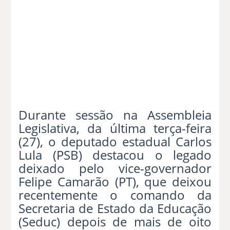
Durante sessão na Assembleia
Legislativa, da última terça-feira
(27), o deputado estadual Carlos
Lula (PSB) destacou o legado
deixado pelo vice-governador
Felipe Camarão (PT), que deixou
recentemente o comando da
Secretaria de Estado da Educação
(Seduc) depois de mais de oito