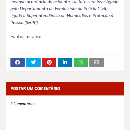
levando ocorrência do acidente, tal fato será investigado
pelo Departamento de Feminicídio da Polícia Civil,
ligado à Superintendência de Homicídios e Proteção à
Pessoa (SHPP).
Fonte: Imirante
POSTAR UM COMENTÁRIO
0 Comentários