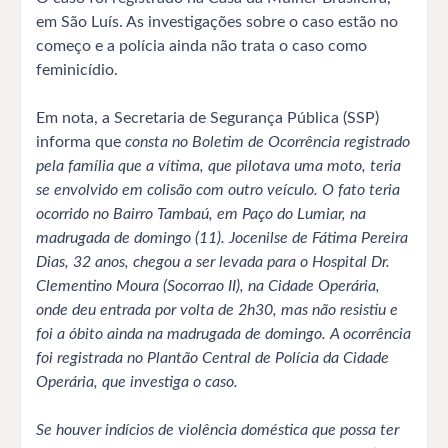
em São Luís. As investigações sobre o caso estão no
começo e a polícia ainda não trata o caso como
feminicídio.
Em nota, a Secretaria de Segurança Pública (SSP)
informa que
consta no Boletim de Ocorrência registrado
pela família que a vítima, que pilotava uma moto, teria
se envolvido em colisão com outro veículo. O fato teria
ocorrido no Bairro Tambaú, em Paço do Lumiar, na
madrugada de domingo (11). Jocenilse de Fátima Pereira
Dias, 32 anos, chegou a ser levada para o Hospital Dr.
Clementino Moura (Socorrao II), na Cidade Operária,
onde deu entrada por volta de 2h30, mas não resistiu e
foi a óbito ainda na madrugada de domingo. A ocorrência
foi registrada no Plantão Central de Polícia da Cidade
Operária, que investiga o caso.
Se houver indícios de violência doméstica que possa ter