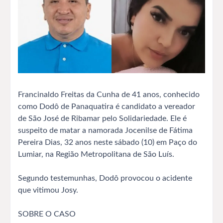
Francinaldo Freitas da Cunha de 41 anos, conhecido
como Dodô de Panaquatira é candidato a vereador
de São José de Ribamar pelo Solidariedade. Ele é
suspeito de matar a namorada Jocenilse de Fátima
Pereira Dias, 32 anos neste sábado (10) em Paço do
Lumiar, na Região Metropolitana de São Luís.
Segundo testemunhas, Dodô provocou o acidente
que vitimou Josy.
SOBRE O CASO