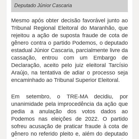
Deputado Júnior Cascaria
Mesmo após obter decisão favorável junto ao
Tribunal Regional Eleitoral do Maranhão, que
rejeitou a ação de suposta fraude de cota de
gênero contra o partido Podemos, o deputado
estadual Júnior Cascaria, parcialmente livre da
cassação, entrou com um Embargo de
Declaração, aceito pelo juiz eleitoral Tarcísio
Araújo, na tentativa de adiar o processo seja
encaminhado ao Tribunal Superior Eleitoral.
Em setembro, o TRE-MA decidiu, por
unanimidade pela improcedência da ação que
pedia a anulação dos votos dados ao
Podemos nas eleições de 2022. O partido
sofreu acusação de praticar fraude à cota de
gênero no referido pleito e, além do deputado