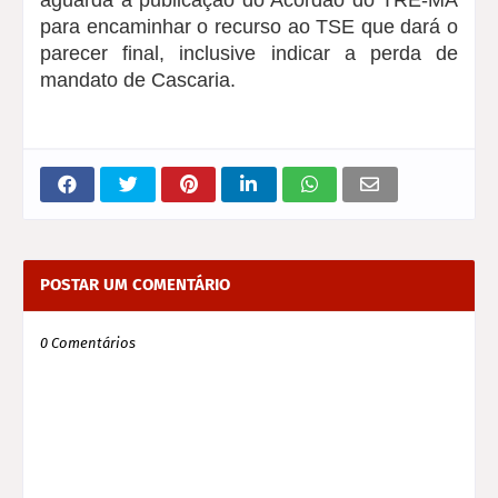
aguarda a publicação do Acórdão do TRE-MA
para encaminhar o recurso ao TSE que dará o
parecer final, inclusive indicar a perda de
mandato de Cascaria.
POSTAR UM COMENTÁRIO
0 Comentários