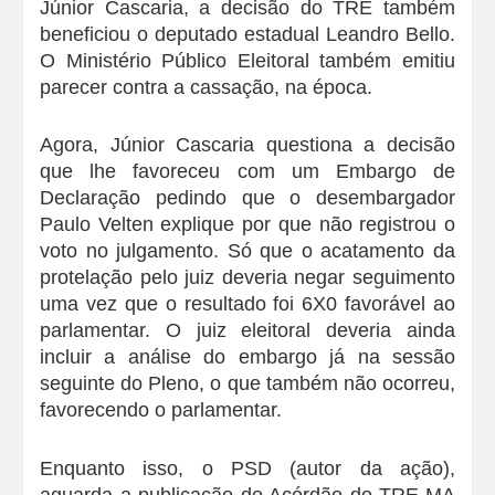
Júnior Cascaria, a decisão do TRE também
beneficiou o deputado estadual Leandro Bello.
O Ministério Público Eleitoral também emitiu
parecer contra a cassação, na época.
Agora, Júnior Cascaria questiona a decisão
que lhe favoreceu com um Embargo de
Declaração pedindo que o desembargador
Paulo Velten explique por que não registrou o
voto no julgamento. Só que o acatamento da
protelação pelo juiz deveria negar seguimento
uma vez que o resultado foi 6X0 favorável ao
parlamentar. O juiz eleitoral deveria ainda
incluir a análise do embargo já na sessão
seguinte do Pleno, o que também não ocorreu,
favorecendo o parlamentar.
Enquanto isso, o PSD (autor da ação),