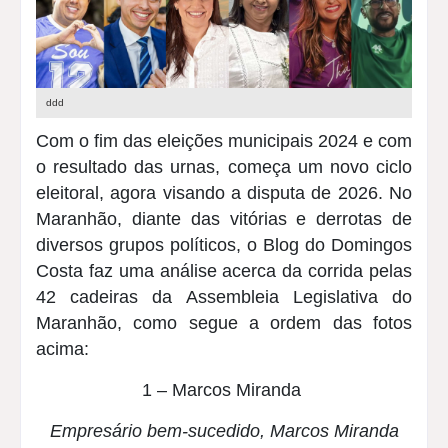
ddd
Com o fim das eleições municipais 2024 e com
o resultado das urnas, começa um novo ciclo
eleitoral, agora visando a disputa de 2026. No
Maranhão, diante das vitórias e derrotas de
diversos grupos políticos, o
Blog do Domingos
Costa
faz uma análise acerca da corrida pelas
42 cadeiras da Assembleia Legislativa do
Maranhão, como segue a ordem das fotos
acima:
1 – Marcos Miranda
Empresário bem-sucedido, Marcos Miranda