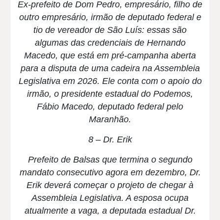
Ex-prefeito de Dom Pedro, empresário, filho de
outro empresário, irmão de deputado federal e
tio de vereador de São Luís: essas são
algumas das credenciais de Hernando
Macedo, que está em pré-campanha aberta
para a disputa de uma cadeira na Assembleia
Legislativa em 2026. Ele conta com o apoio do
irmão, o presidente estadual do Podemos,
Fábio Macedo, deputado federal pelo
Maranhão.
8 – Dr. Erik
Prefeito de Balsas que termina o segundo
mandato consecutivo agora em dezembro, Dr.
Erik deverá começar o projeto de chegar à
Assembleia Legislativa. A esposa ocupa
atualmente a vaga, a deputada estadual Dr.