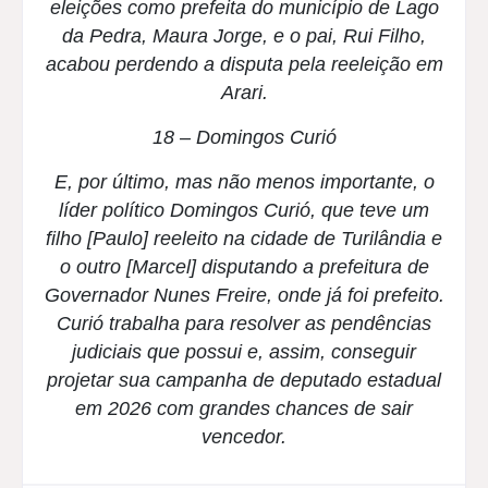
eleições como prefeita do município de Lago
da Pedra, Maura Jorge, e o pai, Rui Filho,
acabou perdendo a disputa pela reeleição em
Arari.
18 – Domingos Curió
E, por último, mas não menos importante, o
líder político Domingos Curió, que teve um
filho [Paulo] reeleito na cidade de Turilândia e
o outro [Marcel] disputando a prefeitura de
Governador Nunes Freire, onde já foi prefeito.
Curió trabalha para resolver as pendências
judiciais que possui e, assim, conseguir
projetar sua campanha de deputado estadual
em 2026 com grandes chances de sair
vencedor.