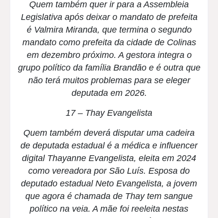
Quem também quer ir para a Assembleia
Legislativa após deixar o mandato de prefeita
é Valmira Miranda, que termina o segundo
mandato como prefeita da cidade de Colinas
em dezembro próximo. A gestora integra o
grupo político da família Brandão e é outra que
não terá muitos problemas para se eleger
deputada em 2026.
17 – Thay Evangelista
Quem também deverá disputar uma cadeira
de deputada estadual é a médica e influencer
digital Thayanne Evangelista, eleita em 2024
como vereadora por São Luís. Esposa do
deputado estadual Neto Evangelista, a jovem
que agora é chamada de Thay tem sangue
político na veia. A mãe foi reeleita nestas