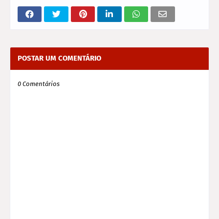
POSTAR UM COMENTÁRIO
0 Comentários