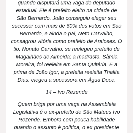
quando disputará uma vaga de deputado
estadual. Ele é prefeito eleito na cidade de
São Bernardo. João conseguiu eleger seu
sucessor com mais de 60% dos votos em São
Bernardo, e ainda o pai, Neto Carvalho,
consagrou vitória como prefeito de Araioses. O
tio, Nonato Carvalho, se reelegeu prefeito de
Magalhães de Almeida; a madrasta, Sâmia
Moreira, foi reeleita em Santa Quitéria. E a
prima de João Igor, a prefeita reeleita Thalita
Dias, elegeu a sucessora em Água Doce.
14 – Ivo Rezende
Quem briga por uma vaga na Assembleia
Legislativa é o ex-prefeito de São Mateus Ivo
Rezende. Embora com pouca habilidade
quando o assunto é política, o ex-presidente