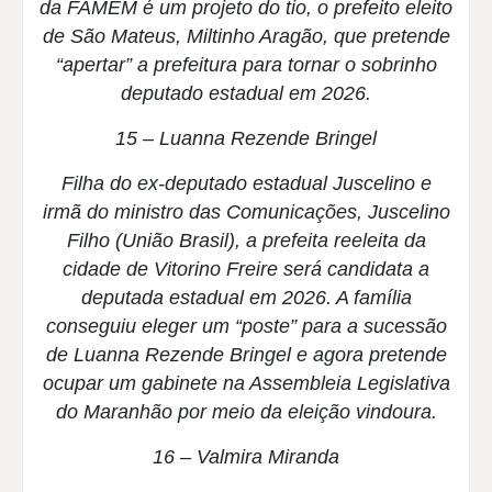
da FAMEM é um projeto do tio, o prefeito eleito
de São Mateus, Miltinho Aragão, que pretende
“apertar” a prefeitura para tornar o sobrinho
deputado estadual em 2026.
15 – Luanna Rezende Bringel
Filha do ex-deputado estadual Juscelino e
irmã do ministro das Comunicações, Juscelino
Filho (União Brasil), a prefeita reeleita da
cidade de Vitorino Freire será candidata a
deputada estadual em 2026. A família
conseguiu eleger um “poste” para a sucessão
de Luanna Rezende Bringel e agora pretende
ocupar um gabinete na Assembleia Legislativa
do Maranhão por meio da eleição vindoura.
16 – Valmira Miranda