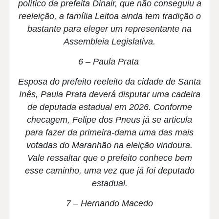
político da prefeita Dinair, que não conseguiu a
reeleição, a família Leitoa ainda tem tradição o
bastante para eleger um representante na
Assembleia Legislativa.
6 – Paula Prata
Esposa do prefeito reeleito da cidade de Santa
Inês, Paula Prata deverá disputar uma cadeira
de deputada estadual em 2026. Conforme
checagem, Felipe dos Pneus já se articula
para fazer da primeira-dama uma das mais
votadas do Maranhão na eleição vindoura.
Vale ressaltar que o prefeito conhece bem
esse caminho, uma vez que já foi deputado
estadual.
7 – Hernando Macedo