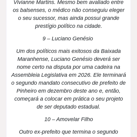
Vivianne Martins. Mesmo bem avaliado entre
os balsenses, o médico não conseguiu eleger
o seu sucessor, mas ainda possui grande
prestígio político na cidade.
9 – Luciano Genésio
Um dos políticos mais exitosos da Baixada
Maranhense, Luciano Genésio deverá ser
nome certo na disputa por uma cadeira na
Assembleia Legislativa em 2026. Ele terminará
o segundo mandato consecutivo de prefeito de
Pinheiro em dezembro deste ano e, então,
começará a colocar em prática o seu projeto
de ser deputado estadual.
10 – Amovelar Filho
Outro ex-prefeito que termina o segundo