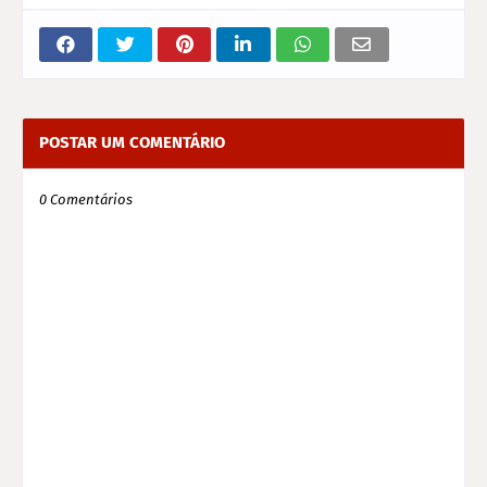
POSTAR UM COMENTÁRIO
0 Comentários