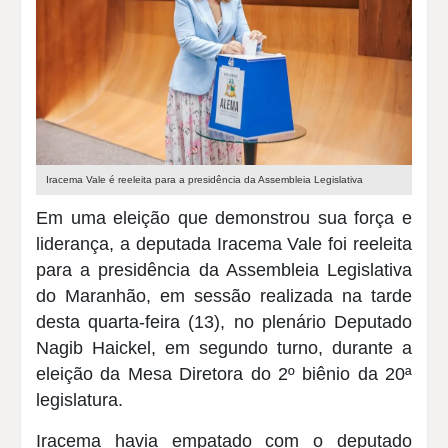
Iracema Vale é reeleita para a presidência da Assembleia Legislativa
Em uma eleição que demonstrou sua força e
liderança, a deputada Iracema Vale foi reeleita
para a presidência da Assembleia Legislativa
do Maranhão, em sessão realizada na tarde
desta quarta-feira (13), no plenário Deputado
Nagib Haickel, em segundo turno, durante a
eleição da Mesa Diretora do 2º biênio da 20ª
legislatura.
Iracema havia empatado com o deputado