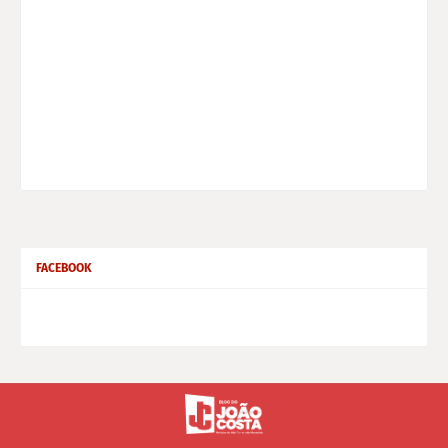
FACEBOOK