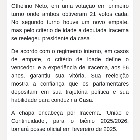
Othelino Neto, em uma votação em primeiro
turno onde ambos obtiveram 21 votos cada.
No segundo turno houve um novo empate,
mas pelo critério de idade a deputada Iracema
se reelegeu presidente da casa.
De acordo com o regimento interno, em casos
de empate, o critério de idade define o
vencedor, e a experiência de Iracema, aos 56
anos, garantiu sua vitória. Sua reeleição
mostra a confiança que os parlamentares
depositam em sua trajetória política e sua
habilidade para conduzir a Casa.
A chapa encabeça por Iracema, ‘União e
Continuidade’, para o biênio 2025/2026,
tomará posse oficial em fevereiro de 2025.