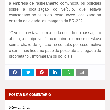
a empresa de rastreamento comunicou os policiais
sobre a localização do veículo, que estava
estacionado no pátio do Posto Joyce, localizado na
entrada da cidade, às margens da BR-222.
"O veículo estava com a porta do lado do passageiro
aberta, a equipe verificou o painel e o mesmo estava
sem a chave de ignição no contato, por esse motivo
o caminhão ficou no pátio do posto até a chegada do
proprietário", informaram os policiais.
POSTAR UM COMENTÁRIO
0 Comentários