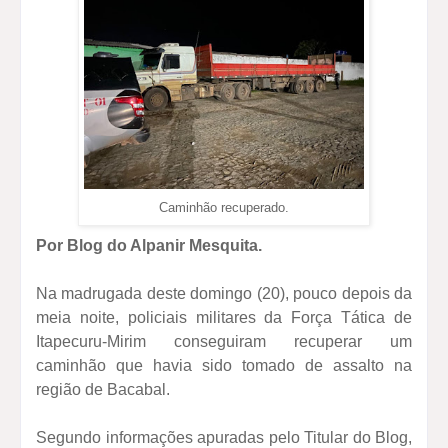
Caminhão recuperado.
Por Blog do Alpanir Mesquita.
Na madrugada deste domingo (20), pouco depois da
meia noite, policiais militares da Força Tática de
Itapecuru-Mirim conseguiram recuperar um
caminhão que havia sido tomado de assalto na
região de Bacabal.
Segundo informações apuradas pelo Titular do Blog,