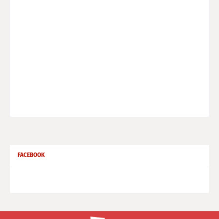
FACEBOOK