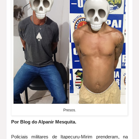
Presos.
Por Blog do Alpanir Mesquita.
Policiais militares de Itapecuru-Mirim prenderam, na