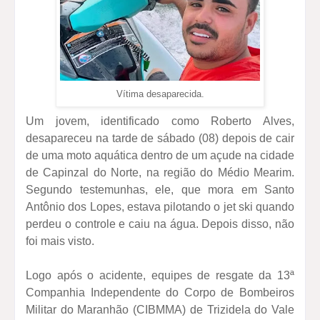
Vítima desaparecida.
Um jovem, identificado como Roberto Alves,
desapareceu na tarde de sábado (08) depois de cair
de uma moto aquática dentro de um açude na cidade
de Capinzal do Norte, na região do Médio Mearim.
Segundo testemunhas, ele, que mora em Santo
Antônio dos Lopes, estava pilotando o jet ski quando
perdeu o controle e caiu na água. Depois disso, não
foi mais visto.
Logo após o acidente, equipes de resgate da 13ª
Companhia Independente do Corpo de Bombeiros
Militar do Maranhão (CIBMMA) de Trizidela do Vale