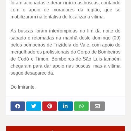
foram acionadas e deram início as buscas, contando
com o apoio de moradores da região, que se
mobilizaram na tentativa de localizar a vítima.
As buscas foram interrompidas no fim da noite de
sábado e retomadas na manhã deste domingo (09)
pelos bombeiros de Trizidela do Vale, com apoio de
mergulhadores profissionais do Corpo de Bombeiros
de Codó e Timon. Bombeiros de São Luís também
chegaram para dar apoio nas buscas, mas a vítima
segue desaparecida.
Do Imirante.