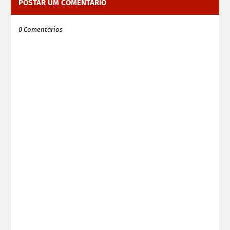
POSTAR UM COMENTÁRIO
0 Comentários