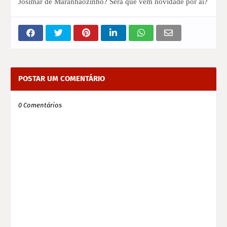
Josimar de Maranhãozinho? Será que vem novidade por aí?
POSTAR UM COMENTÁRIO
0 Comentários