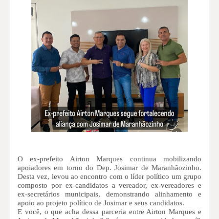
O ex-prefeito Airton Marques continua mobilizando
apoiadores em torno do Dep. Josimar de Maranhãozinho.
Desta vez, levou ao encontro com o líder político um grupo
composto por ex-candidatos a vereador, ex-vereadores e
ex-secretários municipais, demonstrando alinhamento e
apoio ao projeto político de Josimar e seus candidatos.
E você, o que acha dessa parceria entre Airton Marques e