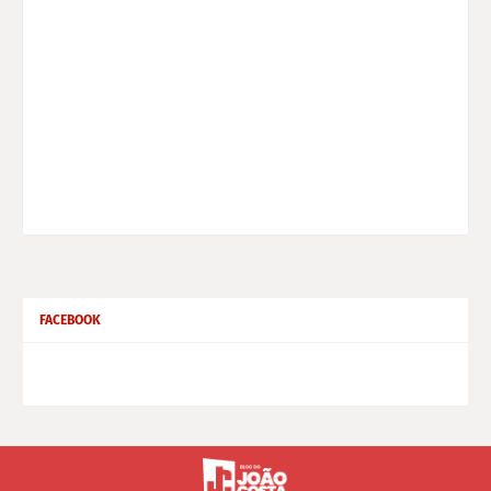
FACEBOOK