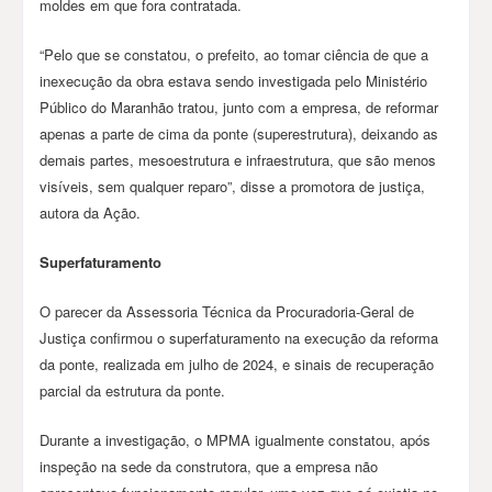
moldes em que fora contratada.
“Pelo que se constatou, o prefeito, ao tomar ciência de que a
inexecução da obra estava sendo investigada pelo Ministério
Público do Maranhão tratou, junto com a empresa, de reformar
apenas a parte de cima da ponte (superestrutura), deixando as
demais partes, mesoestrutura e infraestrutura, que são menos
visíveis, sem qualquer reparo”, disse a promotora de justiça,
autora da Ação.
Superfaturamento
O parecer da Assessoria Técnica da Procuradoria-Geral de
Justiça confirmou o superfaturamento na execução da reforma
da ponte, realizada em julho de 2024, e sinais de recuperação
parcial da estrutura da ponte.
Durante a investigação, o MPMA igualmente constatou, após
inspeção na sede da construtora, que a empresa não