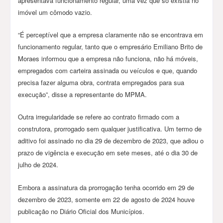
apresentava funcionamento regular, uma vez que só existia no
imóvel um cômodo vazio.
“É perceptível que a empresa claramente não se encontrava em
funcionamento regular, tanto que o empresário Emiliano Brito de
Moraes informou que a empresa não funciona, não há móveis,
empregados com carteira assinada ou veículos e que, quando
precisa fazer alguma obra, contrata empregados para sua
execução”, disse a representante do MPMA.
Outra irregularidade se refere ao contrato firmado com a
construtora, prorrogado sem qualquer justificativa. Um termo de
aditivo foi assinado no dia 29 de dezembro de 2023, que adiou o
prazo de vigência e execução em sete meses, até o dia 30 de
julho de 2024.
Embora a assinatura da prorrogação tenha ocorrido em 29 de
dezembro de 2023, somente em 22 de agosto de 2024 houve
publicação no Diário Oficial dos Municípios.