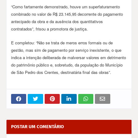
“Como fartamente demonstrado, houve um superfaturamento
combinado no valor de R$ 23.145,95 decorrente do pagamento
antecipado da obra e da ausência dos quantitativos
contratados”, frisou a promotora de justiça.
E completou: “Não se trata de meros erros formais ou de
gestão, mas sim de pagamento por serviço inexistente, o que
indica a intenção deliberada de malversar valores em detrimento
do patrimônio público e, sobretudo, da população do Município
de São Pedro dos Crentes, destinatária final das obras”.
POSTAR UM COMENTÁRIO