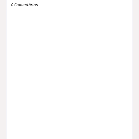
0 Comentários