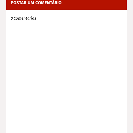
POSTAR UM COMENTÁRIO
0 Comentários