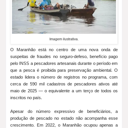
Imagem ilustrativa.
O Maranhão está no centro de uma nova onda de
suspeitas de fraudes no seguro-defeso, benefício pago
pelo INSS a pescadores artesanais durante o período em
que a pesca é proibida para preservação ambiental. O
estado lidera o número de registros no programa, com
cerca de 590 mil cadastros de pescadores ativos até
maio de 2025 — o equivalente a um terço de todos os
inscritos no país.
Apesar do número expressivo de beneficiários, a
produção de pescado no estado não acompanha esse
crescimento. Em 2022, o Maranhão ocupou apenas a