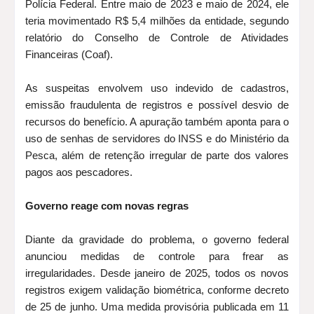
Polícia Federal. Entre maio de 2023 e maio de 2024, ele
teria movimentado R$ 5,4 milhões da entidade, segundo
relatório do Conselho de Controle de Atividades
Financeiras (Coaf).
As suspeitas envolvem uso indevido de cadastros,
emissão fraudulenta de registros e possível desvio de
recursos do benefício. A apuração também aponta para o
uso de senhas de servidores do INSS e do Ministério da
Pesca, além de retenção irregular de parte dos valores
pagos aos pescadores.
Governo reage com novas regras
Diante da gravidade do problema, o governo federal
anunciou medidas de controle para frear as
irregularidades. Desde janeiro de 2025, todos os novos
registros exigem validação biométrica, conforme decreto
de 25 de junho. Uma medida provisória publicada em 11