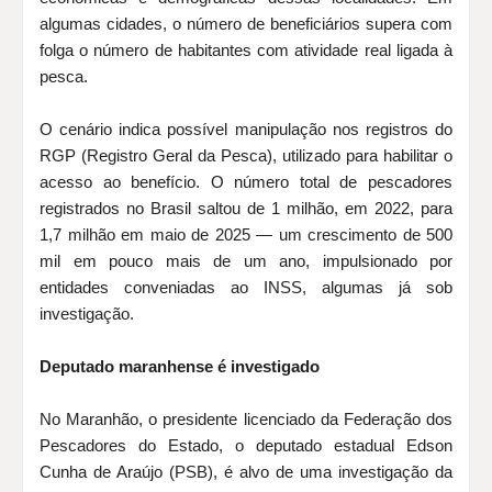
algumas cidades, o número de beneficiários supera com
folga o número de habitantes com atividade real ligada à
pesca.
O cenário indica possível manipulação nos registros do
RGP (Registro Geral da Pesca), utilizado para habilitar o
acesso ao benefício. O número total de pescadores
registrados no Brasil saltou de 1 milhão, em 2022, para
1,7 milhão em maio de 2025 — um crescimento de 500
mil em pouco mais de um ano, impulsionado por
entidades conveniadas ao INSS, algumas já sob
investigação.
Deputado maranhense é investigado
No Maranhão, o presidente licenciado da Federação dos
Pescadores do Estado, o deputado estadual Edson
Cunha de Araújo (PSB), é alvo de uma investigação da