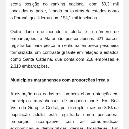
sexta posição no ranking nacional, com 50,3 mil
toneladas de peixe, ficando muito atrás de estados como
o Paraná, que liderou com 194,1 mil toneladas.
Outro dado que acende o alerta é o número de
embarcações: o Maranhão possui apenas 621 barcos
registrados para pesca e nenhuma empresa pesqueira
formalizada, um contraste gritante em relação a estados
como Santa Catarina, que conta com 218 empresas e
2.319 embarcações.
Municípios maranhenses com proporções irreais
A distorção nos cadastros também chama atenção em
municípios maranhenses de pequeno porte. Em Boa
Vista do Gurupi e Cedral, por exemplo, mais de 30% da
população adulta está registrada como pescadora,
proporção incompatível com as características
econômicas e demográficas dessas localidades. Em