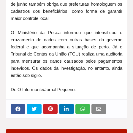
de junho também obriga que prefeituras homologuem os
cadastros dos beneficiários, como forma de garantir
maior controle local.
O Ministério da Pesca informou que intensificou o
cruzamento de dados com outras bases do governo
federal e que acompanha a situação de perto. Já o
Tribunal de Contas da União (TCU) realiza uma auditoria
para mensurar os danos causados pelos pagamentos
indevidos. Os dados da investigação, no entanto, ainda
estão sob sigilo.
De O Informante/Jornal Pequeno.