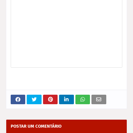
POSTAR UM COMENTÁRIO