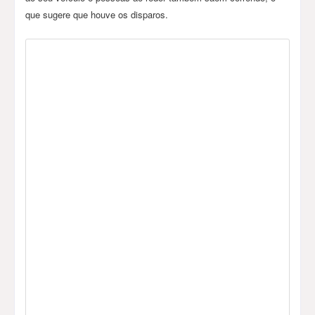
que sugere que houve os disparos.