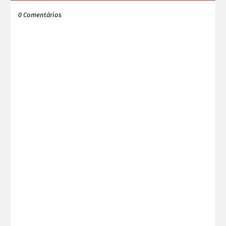
0 Comentários