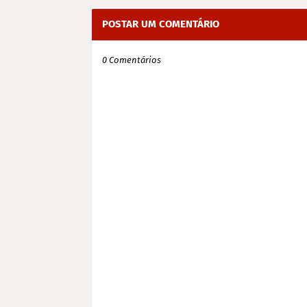
POSTAR UM COMENTÁRIO
0 Comentários