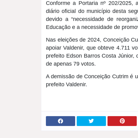
Conforme a Portaria nº 202/2025, 
diário oficial do município desta seg
devido a “necessidade de reorgani
Educação e a necessidade de promove
Nas eleições de 2024, Conceição Cut
apoiar Valdenir, que obteve 4.711 v
prefeito Edson Barros Costa Júnior, 
de apenas 79 votos.
A demissão de Conceição Cutrim é um 
prefeito Valdenir.