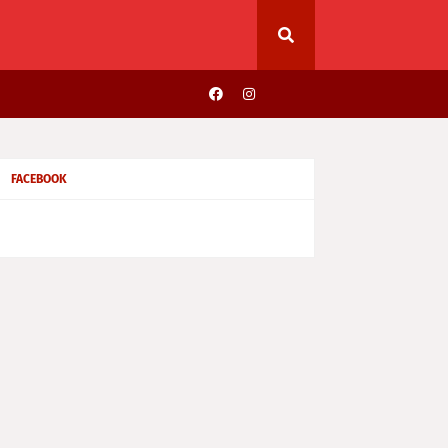
FACEBOOK