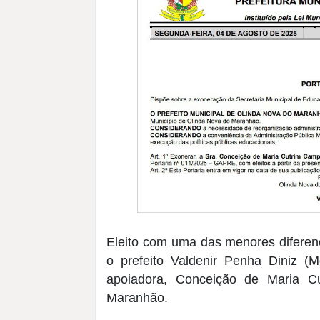
Eleito com uma das menores diferen
o prefeito Valdenir Penha Diniz (M
apoiadora, Conceição de Maria C
Maranhão.