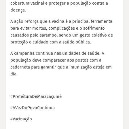
cobertura vacinal e proteger a população contra a
doença.
A ação reforça que a vacina é a principal ferramenta
para evitar mortes, complicações e o sofrimento
causados pelo sarampo, sendo um gesto coletivo de
proteção e cuidado com a saúde pública.
A campanha continua nas unidades de saúde. A
população deve comparecer aos postos com a
caderneta para garantir que a imunização esteja em
dia.
#PrefeituraDeMaracaçumé
#AVezDoPovoContinua
#Vacinação