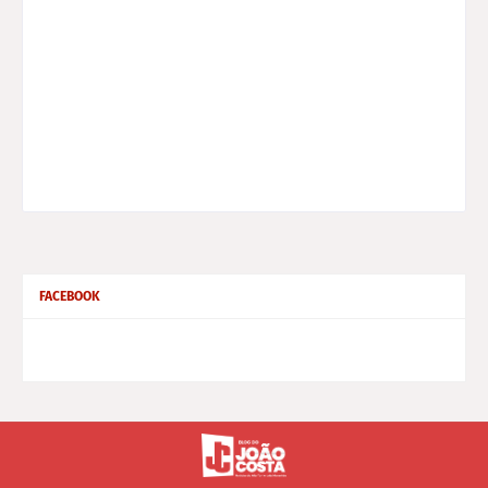
FACEBOOK