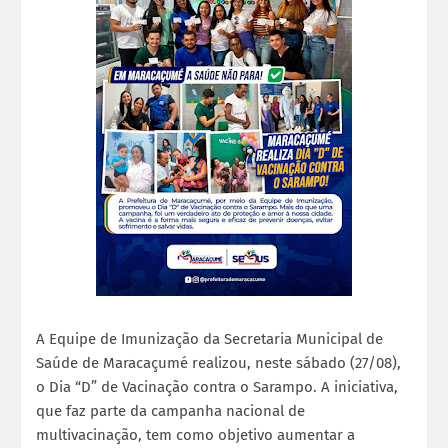
A Equipe de Imunização da Secretaria Municipal de
Saúde de Maracaçumé realizou, neste sábado (27/08),
o Dia “D” de Vacinação contra o Sarampo. A iniciativa,
que faz parte da campanha nacional de
multivacinação, tem como objetivo aumentar a