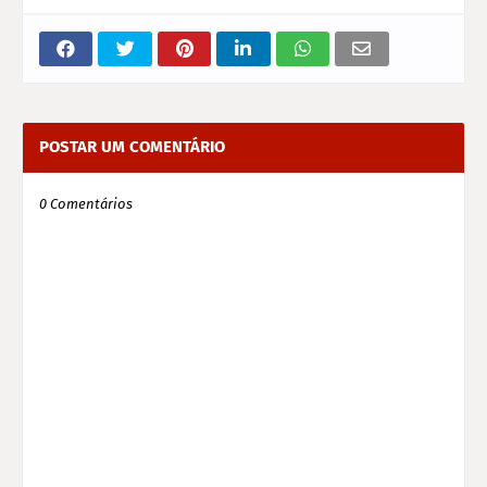
POSTAR UM COMENTÁRIO
0 Comentários