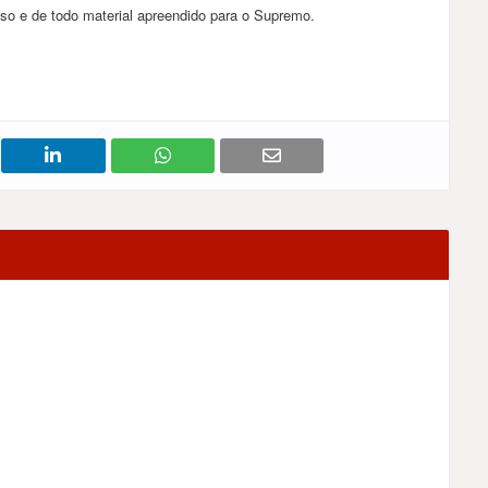
so e de todo material apreendido para o Supremo.