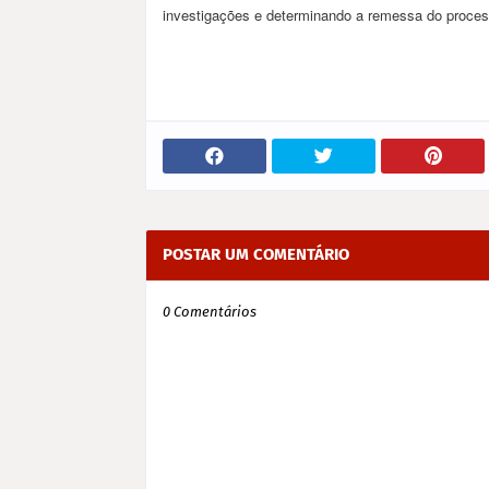
investigações e determinando a remessa do proces
POSTAR UM COMENTÁRIO
0 Comentários