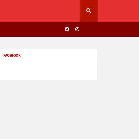
FACEBOOK