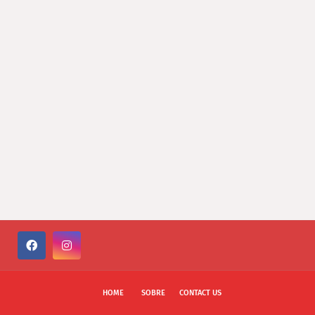
HOME
SOBRE
CONTACT US