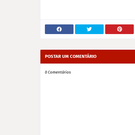
POSTAR UM COMENTÁRIO
0 Comentários