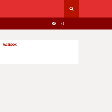
FACEBOOK