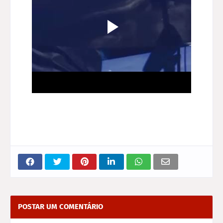
POSTAR UM COMENTÁRIO