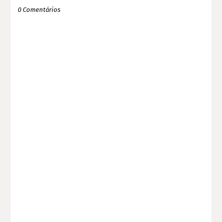
0 Comentários