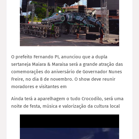
O prefeito Fernando PI, anunciou que a dupla
sertaneja Maiara & Maraisa será a grande atração das
comemorações do aniversário de Governador Nunes
Freire, no dia 8 de novembro. O show deve reunir
moradores e visitantes em
Ainda terá a aparelhagem o tudo Crocodilo, será uma
noite de festa, música e valorização da cultura local