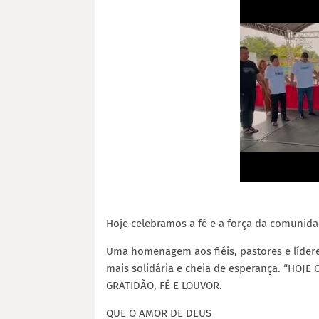
Hoje celebramos a fé e a força da comunida
Uma homenagem aos fiéis, pastores e líder
mais solidária e cheia de esperança. “HO
GRATIDÃO, FÉ E LOUVOR.
QUE O AMOR DE DEUS