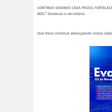
CONTINUE GUIANDO CADA PASSO, FORTALE
NOS.” Destacou o secretário.
Que Deus continue abençoando nossa cida