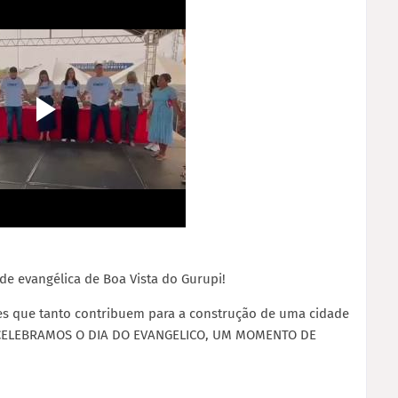
de evangélica de Boa Vista do Gurupi!
es que tanto contribuem para a construção de uma cidade
JE CELEBRAMOS O DIA DO EVANGELICO, UM MOMENTO DE