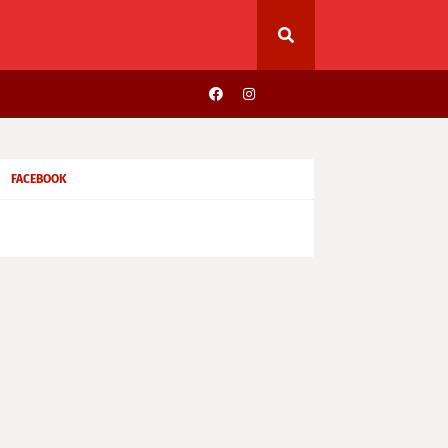
FACEBOOK