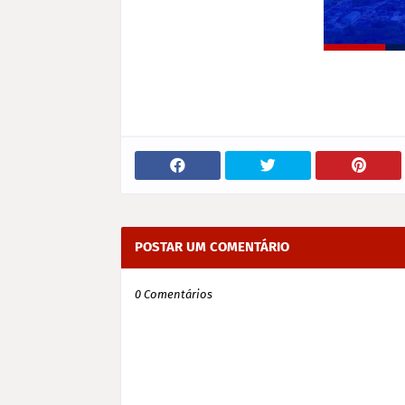
POSTAR UM COMENTÁRIO
0 Comentários