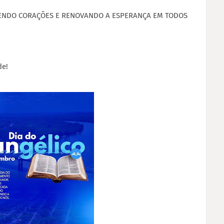
CENDO CORAÇÕES E RENOVANDO A ESPERANÇA EM TODOS
de!