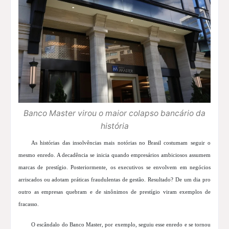
Banco Master virou o maior colapso bancário da
história
As histórias das insolvências mais notórias no Brasil costumam seguir o
mesmo enredo. A decadência se inicia quando empresários ambiciosos assumem
marcas de prestígio. Posteriormente, os executivos se envolvem em negócios
arriscados ou adotam práticas fraudulentas de gestão. Resultado? De um dia pro
outro as empresas quebram e de sinônimos de prestígio viram exemplos de
fracasso.
O escândalo do Banco Master, por exemplo, seguiu esse enredo e se tornou