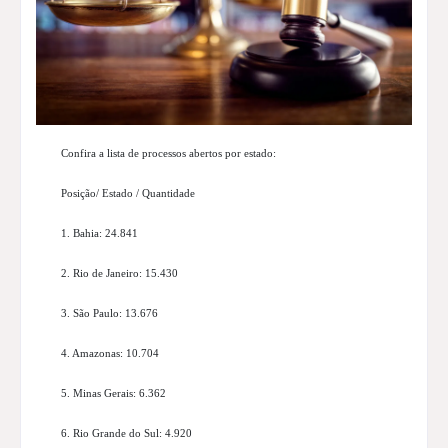
Confira a lista de processos abertos por estado:
Posição/ Estado / Quantidade
1. Bahia: 24.841
2. Rio de Janeiro: 15.430
3. São Paulo: 13.676
4. Amazonas: 10.704
5. Minas Gerais: 6.362
6. Rio Grande do Sul: 4.920