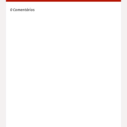
0 Comentários