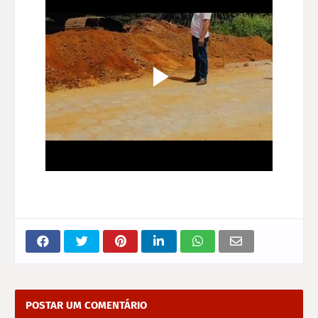
POSTAR UM COMENTÁRIO