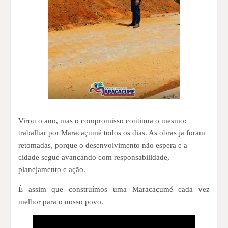
Virou o ano, mas o compromisso continua o mesmo:
trabalhar por Maracaçumé todos os dias. As obras ja foram
retomadas, porque o desenvolvimento não espera e a
cidade segue avançando com responsabilidade,
planejamento e ação.
É assim que construímos uma Maracaçumé cada vez
melhor para o nosso povo.