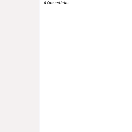
0 Comentários