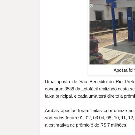
Aposta foi 
Uma aposta de São Benedito do Rio Preto,
concurso 3589 da Lotofácil realizado nesta se
faixa principal, e cada uma terá direito a prêm
Ambas apostas foram feitas com quinze núm
sorteados foram 01, 02, 03 04, 08, 10, 11, 12,
a estimativa de prêmio é de R$ 7 milhões.