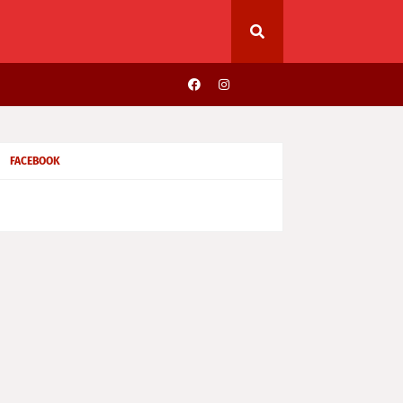
FACEBOOK