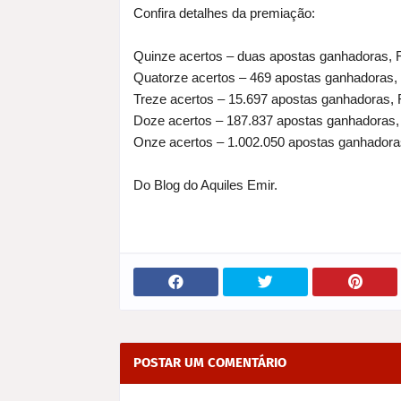
Confira detalhes da premiação:
Quinze acertos – duas apostas ganhadoras, 
Quatorze acertos – 469 apostas ganhadoras,
Treze acertos – 15.697 apostas ganhadoras, 
Doze acertos – 187.837 apostas ganhadoras,
Onze acertos – 1.002.050 apostas ganhadora
Do Blog do Aquiles Emir.
POSTAR UM COMENTÁRIO