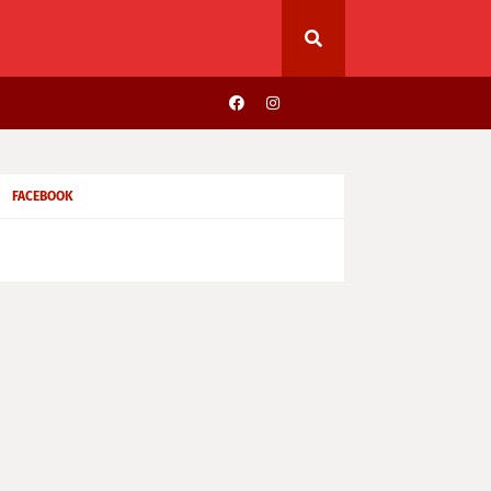
FACEBOOK