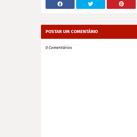
POSTAR UM COMENTÁRIO
0 Comentários