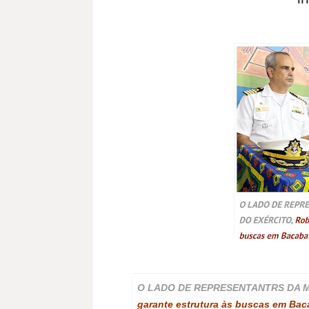
O LADO DE REPRESENTANTRS DA M
garante estrutura às buscas em Bac