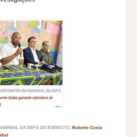
ARINHA, DA SSP E DO EXÉRCITO,
Roberto Costa
abal