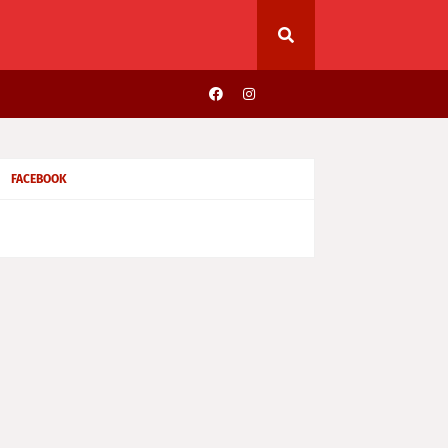
FACEBOOK