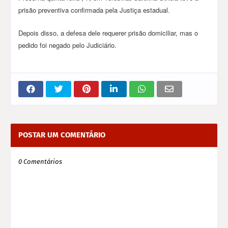
prisão preventiva confirmada pela Justiça estadual.
Depois disso, a defesa dele requerer prisão domiciliar, mas o
pedido foi negado pelo Judiciário.
POSTAR UM COMENTÁRIO
0 Comentários