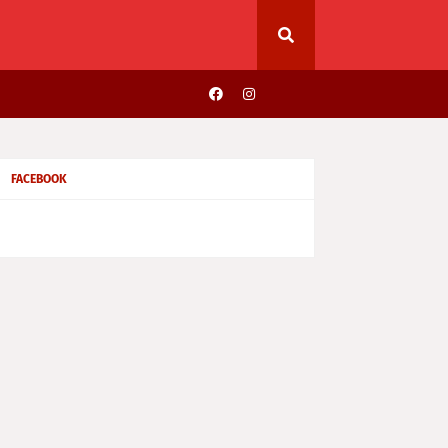
FACEBOOK