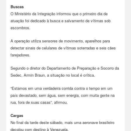
Buscas
O Ministério da Integração informou que o primeiro dia de
atuação foi dedicado à busca e salvamento de vítimas sob
escombros.
A operação utiliza sensores de movimento, aparelhos para
detectar sinais de celulares de vítimas soterradas e seis cães
farejadores.
Segundo o diretor do Departamento de Preparação e Socorro da
Sedec, Armin Braun, a situação no local é crítica.
“Estamos em uma verdadeira corrida contra o tempo em um
país devastado, sem água, sem energia, com muita gente na
rua, fora de suas casas”, afirmou.
Cargas
No final da tarde deste sábado, mais uma aeronave brasileiro
decolou com destino à Venezuela.