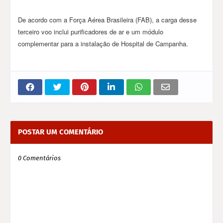
De acordo com a Força Aérea Brasileira (FAB), a carga desse
terceiro voo inclui purificadores de ar e um módulo
complementar para a instalação de Hospital de Campanha.
POSTAR UM COMENTÁRIO
0 Comentários