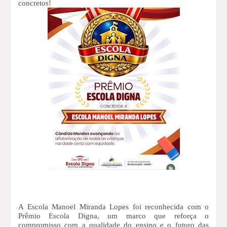
concretos!
A Escola Manoel Miranda Lopes foi reconhecida com o
Prêmio Escola Digna, um marco que reforça o
compromisso com a qualidade do ensino e o futuro das