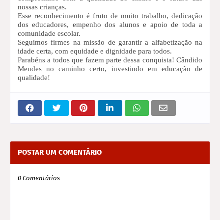
nossas crianças.
Esse reconhecimento é fruto de muito trabalho, dedicação
dos educadores, empenho dos alunos e apoio de toda a
comunidade escolar.
Seguimos firmes na missão de garantir a alfabetização na
idade certa, com equidade e dignidade para todos.
Parabéns a todos que fazem parte dessa conquista!
Cândido
Mendes no caminho certo, investindo em educação de
qualidade!
POSTAR UM COMENTÁRIO
0 Comentários