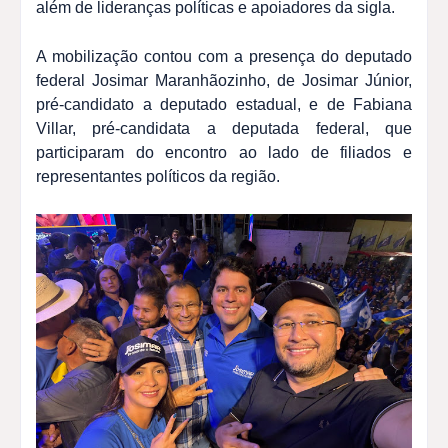
além de lideranças políticas e apoiadores da sigla.
A mobilização contou com a presença do deputado
federal Josimar Maranhãozinho, de Josimar Júnior,
pré-candidato a deputado estadual, e de Fabiana
Villar, pré-candidata a deputada federal, que
participaram do encontro ao lado de filiados e
representantes políticos da região.