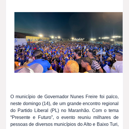
O município de Governador Nunes Freire foi palco,
neste domingo (14), de um grande encontro regional
do Partido Liberal (PL) no Maranhão. Com o tema
“Presente e Futuro”, o evento reuniu milhares de
pessoas de diversos municípios do Alto e Baixo Turi,