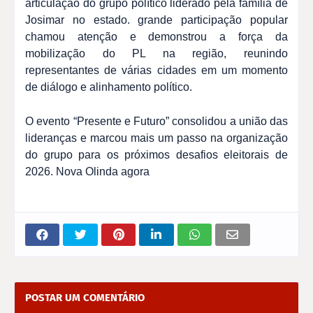
articulação do grupo político liderado pela família de
Josimar no estado.
grande participação popular
chamou atenção e demonstrou a força da
mobilização do PL na região, reunindo
representantes de várias cidades em um momento
de diálogo e alinhamento político.
O evento “Presente e Futuro” consolidou a união das
lideranças e marcou mais um passo na organização
do grupo para os próximos desafios eleitorais de
2026. Nova Olinda agora
POSTAR UM COMENTÁRIO