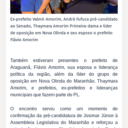
Ex-prefeito Valmir Amorim, André Fufuca pré-candidato
ao Senado, Thaymara Amorim Primeira-dama e lider
de oposição em Nova Olinda e seu esposo o prefeito
Flávio Amorim
Também estiveram presentes o prefeito de
Araguanã, Flávio Amorim, sua esposa e liderança
política da região, além da líder do grupo de
oposição em Nova Olinda do Maranhão, Thaymara
Amorim, e prefeitos, ex-prefeitos e lideranças
municipais que fazem parte do PL.
O encontro serviu como um momento de
confirmação da pré-candidatura de Josimar Júnior à
Assembleia Legislativa do Maranhão e reforçou a