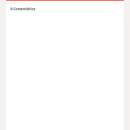
0 Comentários