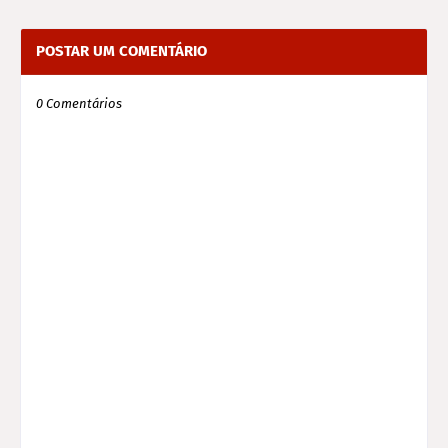
POSTAR UM COMENTÁRIO
0 Comentários