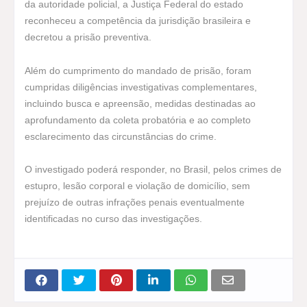
da autoridade policial, a Justiça Federal do estado
reconheceu a competência da jurisdição brasileira e
decretou a prisão preventiva.
Além do cumprimento do mandado de prisão, foram
cumpridas diligências investigativas complementares,
incluindo busca e apreensão, medidas destinadas ao
aprofundamento da coleta probatória e ao completo
esclarecimento das circunstâncias do crime.
O investigado poderá responder, no Brasil, pelos crimes de
estupro, lesão corporal e violação de domicílio, sem
prejuízo de outras infrações penais eventualmente
identificadas no curso das investigações.