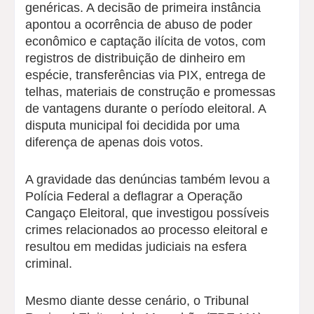
genéricas. A decisão de primeira instância
apontou a ocorrência de abuso de poder
econômico e captação ilícita de votos, com
registros de distribuição de dinheiro em
espécie, transferências via PIX, entrega de
telhas, materiais de construção e promessas
de vantagens durante o período eleitoral. A
disputa municipal foi decidida por uma
diferença de apenas dois votos.
A gravidade das denúncias também levou a
Polícia Federal a deflagrar a Operação
Cangaço Eleitoral, que investigou possíveis
crimes relacionados ao processo eleitoral e
resultou em medidas judiciais na esfera
criminal.
Mesmo diante desse cenário, o Tribunal