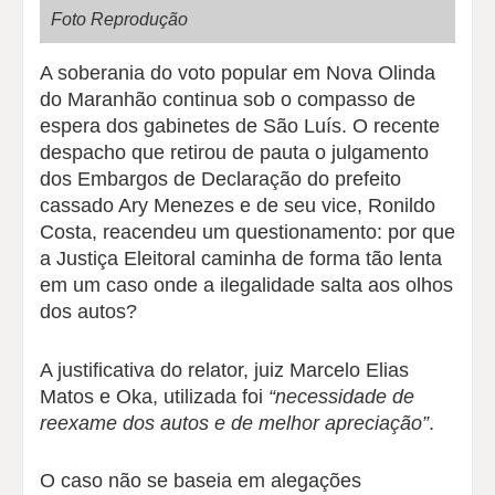
Foto Reprodução
A soberania do voto popular em Nova Olinda
do Maranhão continua sob o compasso de
espera dos gabinetes de São Luís. O recente
despacho que retirou de pauta o julgamento
dos Embargos de Declaração do prefeito
cassado Ary Menezes e de seu vice, Ronildo
Costa, reacendeu um questionamento: por que
a Justiça Eleitoral caminha de forma tão lenta
em um caso onde a ilegalidade salta aos olhos
dos autos?
A justificativa do relator, juiz Marcelo Elias
Matos e Oka, utilizada foi
“necessidade de
reexame dos autos e de melhor apreciação”
.
O caso não se baseia em alegações