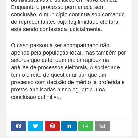
Enquanto o processo permanece sem
conclusão, o município continua sob comando
de representantes cuja legitimidade eleitoral
está sendo contestada judicialmente.
O caso passou a ser acompanhado não
apenas pela população local, mas também por
setores que defendem maior rapidez na
análise de processos eleitorais. A sociedade
tem o direito de questionar por que um
processo com decisão de mérito já proferida e
provas analisadas ainda aguarda uma
conclusão definitiva.