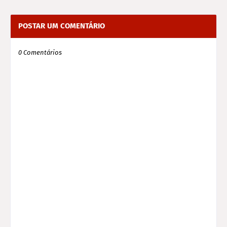
POSTAR UM COMENTÁRIO
0 Comentários