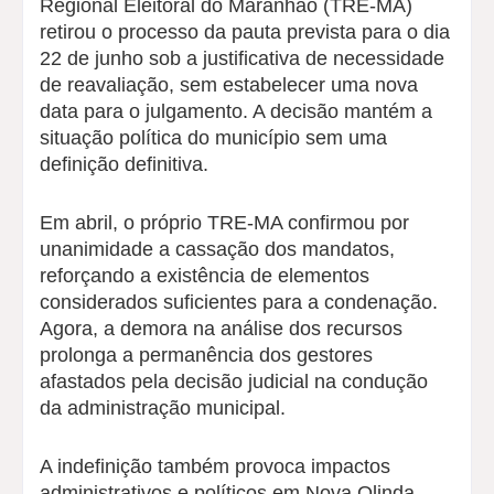
Regional Eleitoral do Maranhão (TRE-MA)
retirou o processo da pauta prevista para o dia
22 de junho sob a justificativa de necessidade
de reavaliação, sem estabelecer uma nova
data para o julgamento. A decisão mantém a
situação política do município sem uma
definição definitiva.
Em abril, o próprio TRE-MA confirmou por
unanimidade a cassação dos mandatos,
reforçando a existência de elementos
considerados suficientes para a condenação.
Agora, a demora na análise dos recursos
prolonga a permanência dos gestores
afastados pela decisão judicial na condução
da administração municipal.
A indefinição também provoca impactos
administrativos e políticos em Nova Olinda.