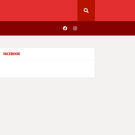
FACEBOOK