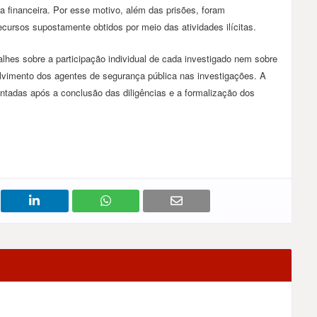
 financeira. Por esse motivo, além das prisões, foram
cursos supostamente obtidos por meio das atividades ilícitas.
lhes sobre a participação individual de cada investigado nem sobre
lvimento dos agentes de segurança pública nas investigações. A
tadas após a conclusão das diligências e a formalização dos