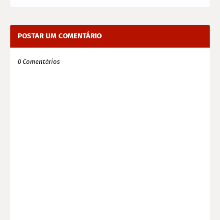
POSTAR UM COMENTÁRIO
0 Comentários