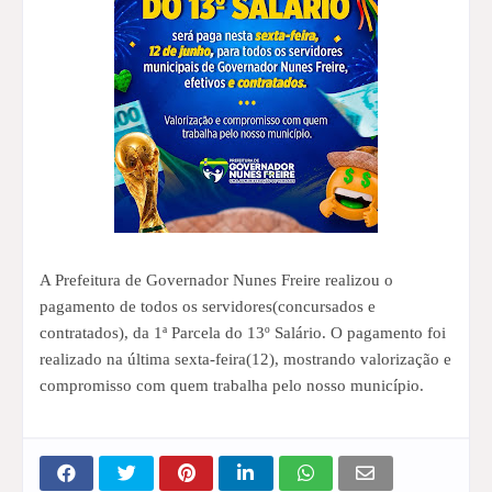
A Prefeitura de Governador Nunes Freire realizou o
pagamento de todos os servidores(concursados e
contratados), da 1ª Parcela do 13º Salário. O pagamento foi
realizado na última sexta-feira(12), mostrando valorização e
compromisso com quem trabalha pelo nosso município.