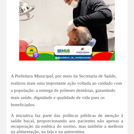
A Prefeitura Municipal, por meio da Secretaria de Saúde,
realizou mais uma importante ação voltada ao cuidado com
a população: a entrega de próteses dentárias, garantindo
mais saúde, dignidade e qualidade de vida para os
beneficiados.
A iniciativa faz parte das políticas públicas de atenção à
saúde bucal, proporcionando aos pacientes não apenas a
recuperação da estética do sorriso, mas também a melhora
na alimentação, na fala e na autoestima.