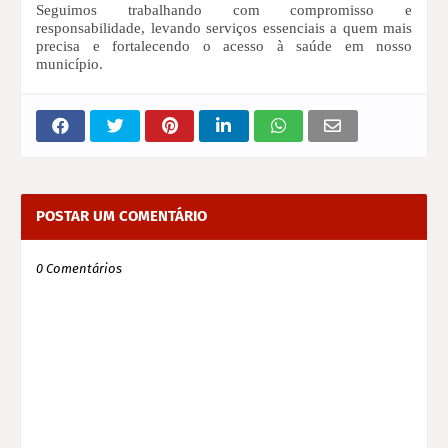
Seguimos trabalhando com compromisso e
responsabilidade, levando serviços essenciais a quem mais
precisa e fortalecendo o acesso à saúde em nosso
município.
POSTAR UM COMENTÁRIO
0 Comentários