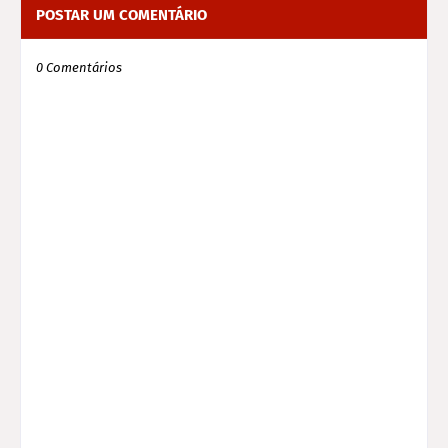
POSTAR UM COMENTÁRIO
0 Comentários