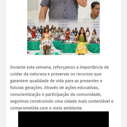
Durante esta semana, reforçamos a importância de
cuidar da natureza e preservar os recursos que
garantem qualidade de vida para as presentes e
futuras gerações. Através de ações educativas,
conscientização e participação da comunidade,
seguimos construindo uma cidade mais sustentável e
comprometida com o meio ambiente.