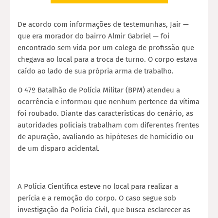
De acordo com informações de testemunhas, Jair —
que era morador do bairro Almir Gabriel — foi
encontrado sem vida por um colega de profissão que
chegava ao local para a troca de turno. O corpo estava
caído ao lado de sua própria arma de trabalho.
O 47º Batalhão de Polícia Militar (BPM) atendeu a
ocorrência e informou que nenhum pertence da vítima
foi roubado. Diante das características do cenário, as
autoridades policiais trabalham com diferentes frentes
de apuração, avaliando as hipóteses de homicídio ou
de um disparo acidental.
A Polícia Científica esteve no local para realizar a
perícia e a remoção do corpo. O caso segue sob
investigação da Polícia Civil, que busca esclarecer as