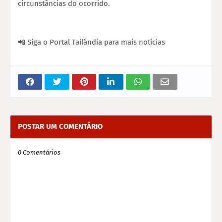
circunstâncias do ocorrido.
📲 Siga o Portal Tailândia para mais notícias
POSTAR UM COMENTÁRIO
0 Comentários