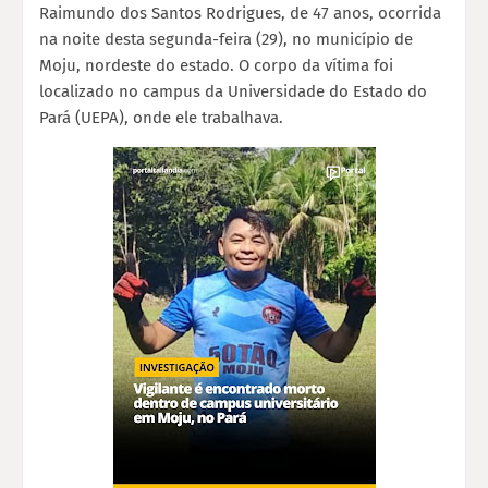
Raimundo dos Santos Rodrigues, de 47 anos, ocorrida
na noite desta segunda-feira (29), no município de
Moju, nordeste do estado. O corpo da vítima foi
localizado no campus da Universidade do Estado do
Pará (UEPA), onde ele trabalhava.